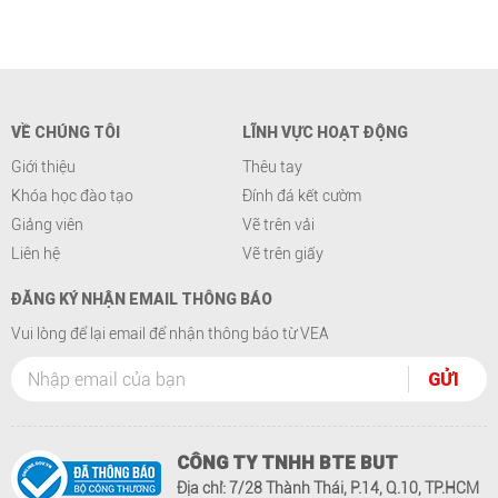
VỀ CHÚNG TÔI
LĨNH VỰC HOẠT ĐỘNG
Giới thiệu
Thêu tay
Khóa học đào tạo
Đính đá kết cườm
Giảng viên
Vẽ trên vải
Liên hệ
Vẽ trên giấy
ĐĂNG KÝ NHẬN EMAIL THÔNG BÁO
Vui lòng để lại email để nhận thông báo từ VEA
CÔNG TY TNHH BTE BUT
Địa chỉ: 7/28 Thành Thái, P.14, Q.10, TP.HCM